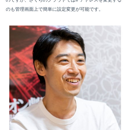
のも管理画面上で簡単に設定変更が可能です。