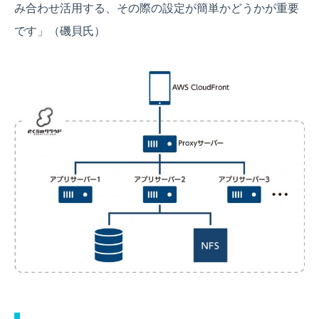
み合わせ活用する、その際の設定が簡単かどうかが重要
です」（磯貝氏）