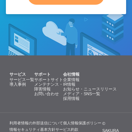
サービス
サポート
会社情報
サービス一覧
サポートサイト
企業情報
導入事例
メンテナンス・
IR情報
障害情報
お知らせ・ニュースリリース
お問い合わせ
メディア・SNS一覧
採用情報
利用者情報の外部送信について
個人情報保護ポリシー
©
情報セキュリティ基本方針
サービス約款
SAKURA