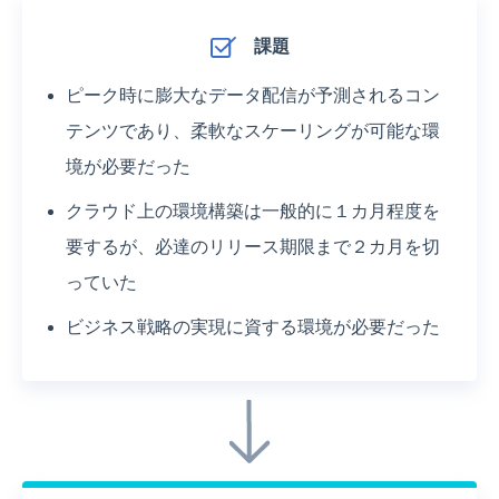
課題
ピーク時に膨大なデータ配信が予測されるコン
テンツであり、柔軟なスケーリングが可能な環
境が必要だった
クラウド上の環境構築は一般的に１カ月程度を
要するが、必達のリリース期限まで２カ月を切
っていた
ビジネス戦略の実現に資する環境が必要だった