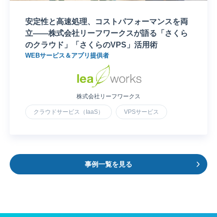
安定性と高速処理、コストパフォーマンスを両
立――株式会社リーフワークスが語る「さくら
のクラウド」「さくらのVPS」活用術
WEBサービス＆アプリ提供者
株式会社リーフワークス
クラウドサービス（IaaS）
VPSサービス
事例一覧を見る