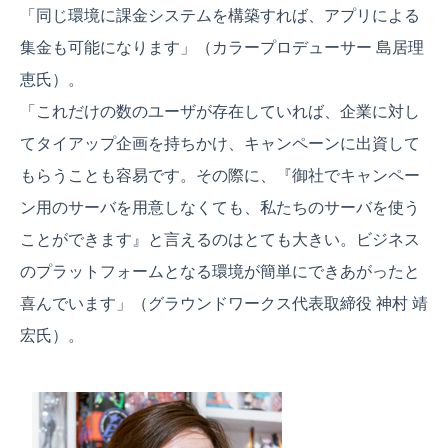
「同じ環境に課金システムを構築すれば、アプリによる
集金も可能になります」（カラープロデューサー 島居理
恵氏）。
「これだけの数のユーザが存在していれば、企業に対し
てタイアップ企画を持ちかけ、キャンペーンに出資して
もらうことも容易です。その際に、『御社でキャンペー
ン用のサーバを用意しなくても、私たちのサーバを使う
ことができます』と言えるのはとても大きい。ビジネス
のプラットフォームとなる環境が簡単にできあがったと
喜んでいます」（グラウンドワークス代表取締役 神村 靖
宏氏）。