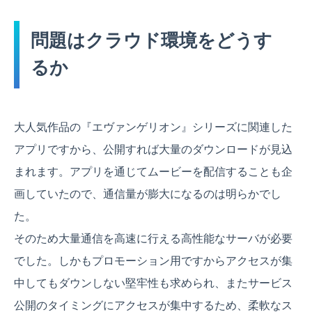
問題はクラウド環境をどうす
るか
大人気作品の『エヴァンゲリオン』シリーズに関連した
アプリですから、公開すれば大量のダウンロードが見込
まれます。アプリを通じてムービーを配信することも企
画していたので、通信量が膨大になるのは明らかでし
た。
そのため大量通信を高速に行える高性能なサーバが必要
でした。しかもプロモーション用ですからアクセスが集
中してもダウンしない堅牢性も求められ、またサービス
公開のタイミングにアクセスが集中するため、柔軟なス