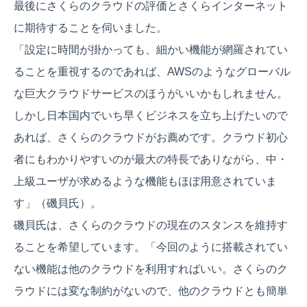
最後にさくらのクラウドの評価とさくらインターネット
に期待することを伺いました。
「設定に時間が掛かっても、細かい機能が網羅されてい
ることを重視するのであれば、AWSのようなグローバル
な巨大クラウドサービスのほうがいいかもしれません。
しかし日本国内でいち早くビジネスを立ち上げたいので
あれば、さくらのクラウドがお薦めです。クラウド初心
者にもわかりやすいのが最大の特長でありながら、中・
上級ユーザが求めるような機能もほぼ用意されていま
す」（磯貝氏）。
磯貝氏は、さくらのクラウドの現在のスタンスを維持す
ることを希望しています。「今回のように搭載されてい
ない機能は他のクラウドを利用すればいい。さくらのク
ラウドには変な制約がないので、他のクラウドとも簡単