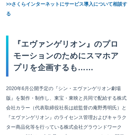
>>さくらインターネットにサービス導入について相談す
る
『エヴァンゲリオン』のプロ
モーションのためにスマホア
プリを企画するも……
2020年6月公開予定の『シン・エヴァンゲリオン劇場
版』を製作・制作し、東宝・東映と共同で配給する株式
会社カラー（代表取締役社長は総監督の庵野秀明氏）と
『エヴァンゲリオン』のライセンス管理およびキャラク
ター商品化等を行っている株式会社グラウンドワーク