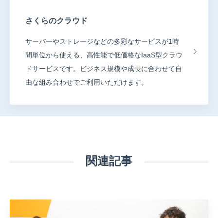
さくらのクラウド
サーバーやストレージなどの多彩なサービスが1時
間単位から使える、高性能で低価格なIaaS型クラウ
ドサービスです。ビジネス規模や成長に合わせて自
由な組み合わせでご利用いただけます。
関連記事