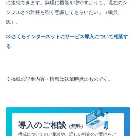
に接続できます。無理に機能を増やすよりも、現在のシ
ンプルさの維持を強く意識してもらいたい」（磯貝
氏）。
>>さくらインターネットにサービス導入について相談す
る
※掲載の記事内容・情報は執筆時点のものです。
導入のご相談
（無料）
構成についてのご相談や、詳しい料金のご案内をご