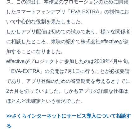
ス。この2社は、本作品のプロモーションのために開発
したスマートフォンアプリ「EVA-EXTRA」の制作にお
いて中心的な役割を果たしました。
しかしアプリ配信は初めての試みであり、様々な関係者
に相談したところ、東映の紹介で株式会社effectiveが参
加することになりました。
effectiveがプロジェクトに参加したのは2019年4月中旬。
「EVA-EXTRA」の公開は7月1日に行うことが必須要請
であり、アプリ登録のための審査期間を考えるとすでに
2カ月を切っていました。しかもアプリの詳細な仕様は
ほとんど未確定という状況でした。
>>さくらインターネットにサービス導入について相談す
る