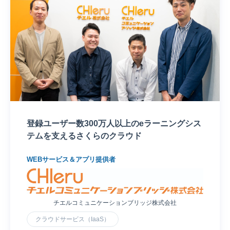
登録ユーザー数300万人以上のeラーニングシス
テムを支えるさくらのクラウド
WEBサービス＆アプリ提供者
チエルコミュニケーションブリッジ株式会社
クラウドサービス（IaaS）