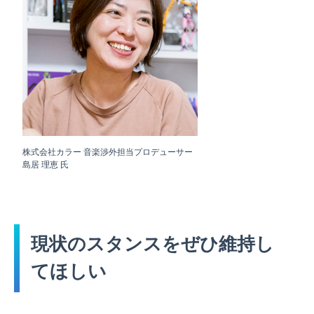
株式会社カラー 音楽渉外担当プロデューサー
島居 理恵 氏
現状のスタンスをぜひ維持し
てほしい