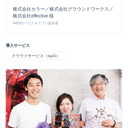
株式会社カラー／株式会社グラウンドワークス／
株式会社effective 様
WEBサービス＆アプリ提供者
導入サービス
クラウドサービス（IaaS）