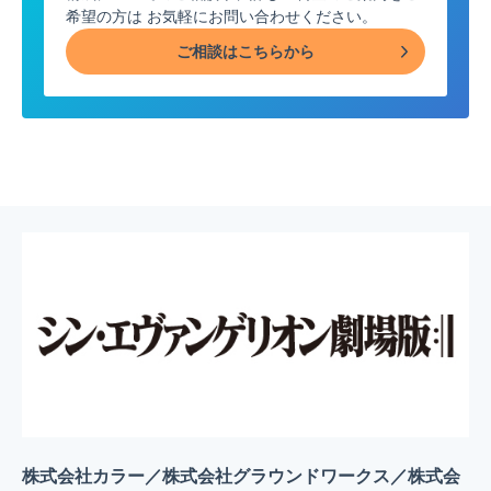
希望の方は
お気軽にお問い合わせください。
ご相談はこちらから
株式会社カラー／株式会社グラウンドワークス／株式会