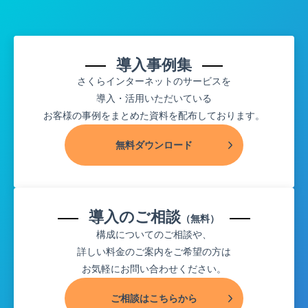
導入事例集
さくらインターネットのサービスを
導入・活用いただいている
お客様の事例をまとめた資料を配布しております。
無料ダウンロード
導入のご相談
（無料）
構成についてのご相談や、
詳しい料金のご案内をご希望の方は
お気軽にお問い合わせください。
ご相談はこちらから