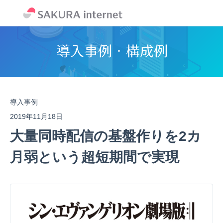
導入事例
2019年11月18日
大量同時配信の基盤作りを2カ
月弱という超短期間で実現