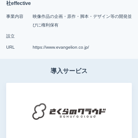
社effective
事業内容
映像作品の企画・原作・脚本・デザイン等の開発並
びに権利保有
設立
URL
https://www.evangelion.co.jp/
導入サービス