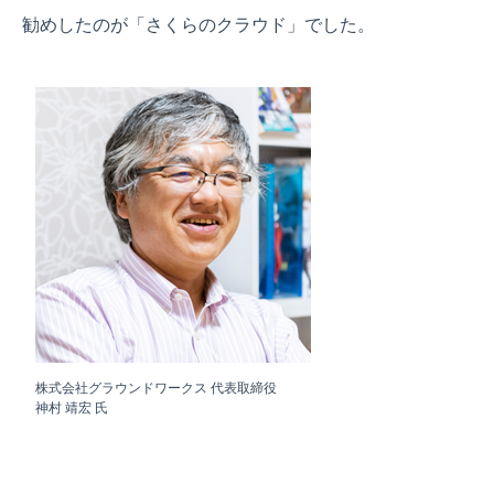
勧めしたのが「さくらのクラウド」でした。
株式会社グラウンドワークス 代表取締役
神村 靖宏 氏