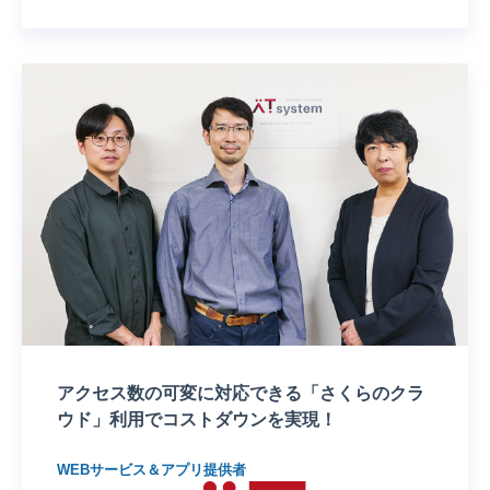
アクセス数の可変に対応できる「さくらのクラ
ウド」利用でコストダウンを実現！
WEBサービス＆アプリ提供者