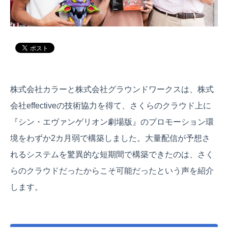
株式会社カラーと株式会社グラウンドワークスは、株式
会社effectiveの技術協力を得て、さくらのクラウド上に
『シン・エヴァンゲリオン劇場版』のプロモーション環
境をわずか2カ月弱で構築しました。大量配信が予想さ
れるシステムを驚異的な短期間で構築できたのは、さく
らのクラウドだったからこそ可能だったという声を紹介
します。