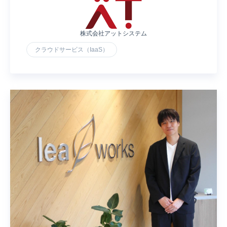
株式会社アットシステム
クラウドサービス（IaaS）