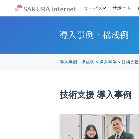
サポート
サービス
導入事例・構成例
>
導入事例
>
技術支援
技術支援 導入事例