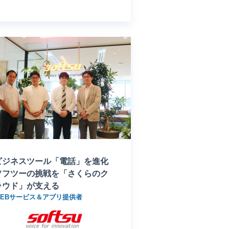
ビジネスツール「電話」を進化
ソフツーの挑戦を「さくらのク
ラウド」が支える
WEBサービス＆アプリ提供者