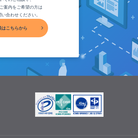
ご案内をご希望の方は
問い合わせください。
談はこちらから