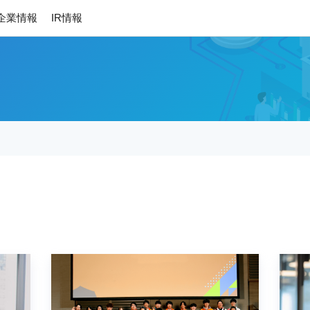
企業情報
IR情報