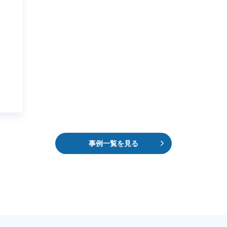
事例一覧を見る