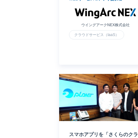
ウイングアークNEX株式会社
クラウドサービス（IaaS）
スマホアプリを「さくらのクラ