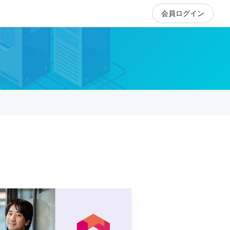
会員ログイン