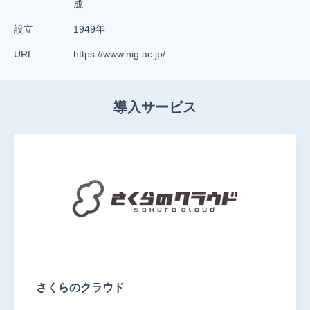
成
設立
1949年
URL
https://www.nig.ac.jp/
導入サービス
さくらのクラウド