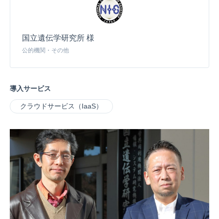
国立遺伝学研究所 様
公的機関・その他
導入サービス
クラウドサービス（IaaS）