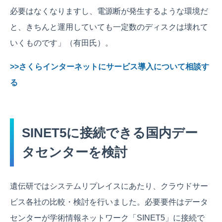
必要はなくなりますし、電源断が発生するような環境だ
と、きちんと運用していても一定数のディスクは壊れて
いくものです」（有田氏）。
>>さくらインターネットにサービス導入について相談す
る
SINET5に接続できる国内デー
タセンターを検討
遺伝研ではシステムリプレイスにあたり、クラウドサー
ビス各社の比較・検討を行いました。必要要件はデータ
センターが学術情報ネットワーク「SINET5」に接続で