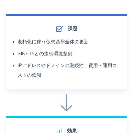
課題
老朽化に伴う仮想基盤全体の更新
SINET5との接続環境整備
IPアドレスやドメインの継続性、費用・運用コ
ストの低減
効果