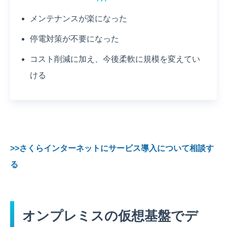
メンテナンスが楽になった
停電対策が不要になった
コスト削減に加え、今後柔軟に規模を変えてい
ける
>>さくらインターネットにサービス導入について相談す
る
オンプレミスの仮想基盤でデ