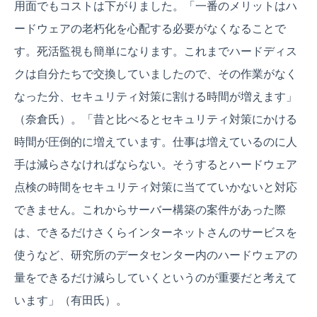
用面でもコストは下がりました。「一番のメリットはハ
ードウェアの老朽化を心配する必要がなくなることで
す。死活監視も簡単になります。これまでハードディス
クは自分たちで交換していましたので、その作業がなく
なった分、セキュリティ対策に割ける時間が増えます」
（奈倉氏）。「昔と比べるとセキュリティ対策にかける
時間が圧倒的に増えています。仕事は増えているのに人
手は減らさなければならない。そうするとハードウェア
点検の時間をセキュリティ対策に当てていかないと対応
できません。これからサーバー構築の案件があった際
は、できるだけさくらインターネットさんのサービスを
使うなど、研究所のデータセンター内のハードウェアの
量をできるだけ減らしていくというのが重要だと考えて
います」（有田氏）。