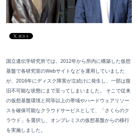
国立遺伝学研究所では、2012年から所内に構築した仮想
基盤で各研究室のWebサイトなどを運用していました
が、2016年にディスク障害が立続けに発生し、一部は復
旧不可能な状態にまで至ってしまいました。 そこで従来
の仮想基盤環境と同等以上の帯域やハードウェアリソー
スを確保可能なクラウドサービスとして、「さくらのク
ラウド」を選択し、オンプレミスの仮想基盤からの移行
を実施しました。