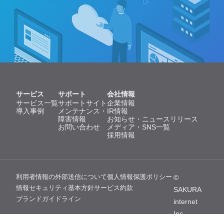
サービス
サポート
会社情報
サービス一覧
サポートサイト
企業情報
導入事例
メンテナンス・
IR情報
障害情報
お知らせ・ニュースリリース
お問い合わせ
メディア・SNS一覧
採用情報
利用者情報の外部送信について
個人情報保護ポリシー
©
情報セキュリティ基本方針
サービス約款
SAKURA
ブランドガイドライン
internet
Inc.