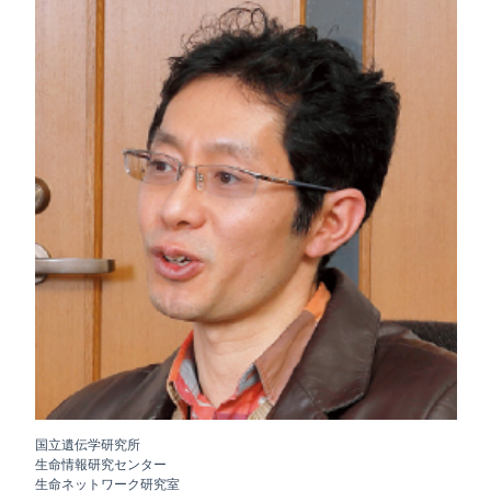
国立遺伝学研究所
生命情報研究センター
生命ネットワーク研究室