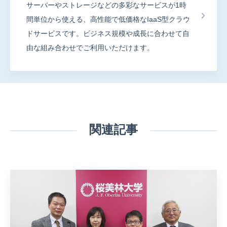
サーバーやストレージなどの多彩なサービスが1時
間単位から使える、高性能で低価格なIaaS型クラウ
ドサービスです。ビジネス規模や成長に合わせて自
由な組み合わせでご利用いただけます。
関連記事