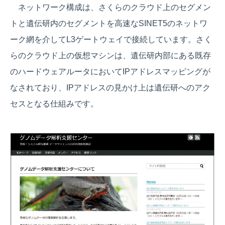
ネットワーク構成は、さくらのクラウド上のセグメン
トと遺伝研内のセグメントを高速なSINET5のネットワ
ーク網を介してL3ゲートウェイで接続しています。さく
らのクラウド上の仮想マシンは、遺伝研内部にある既存
のハードウェアルータにおいてIPアドレスマッピングが
なされており、IPアドレスの見かけ上は遺伝研へのアク
セスとなる仕組みです。