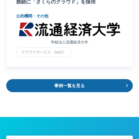
接続に「さくらのクラウド」を採用
公的機関・その他
学校法人流通経済大学
クラウドサービス（IaaS）
事例一覧を見る