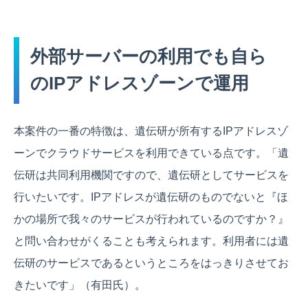
外部サーバーの利用でも自ら
のIPアドレスゾーンで運用
本案件の一番の特徴は、遺伝研が所有するIPアドレスゾ
ーンでクラウドサービスを利用できている点です。「遺
伝研は共同利用機関ですので、遺伝研としてサービスを
行いたいです。IPアドレスが遺伝研のものでないと『ほ
かの場所で我々のサービスが行われているのですか？』
と問い合わせがくることも考えられます。利用者には遺
伝研のサービスであるというところをはっきりさせてお
きたいです」（有田氏）。