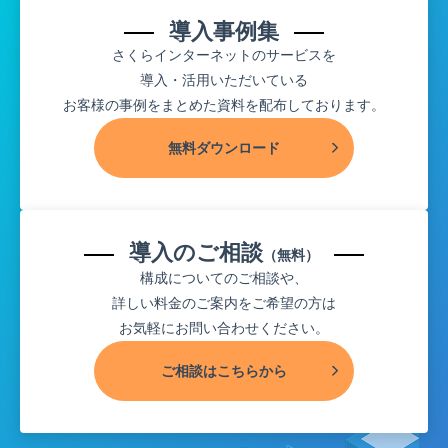
導入事例集
さくらインターネットのサービスを
導入・活用いただいている
お客様の事例をまとめた資料を配布しております。
無料ダウンロード
導入のご相談
（無料）
構成についてのご相談や、
詳しい料金のご案内をご希望の方は
お気軽にお問い合わせください。
ご相談はこちらから