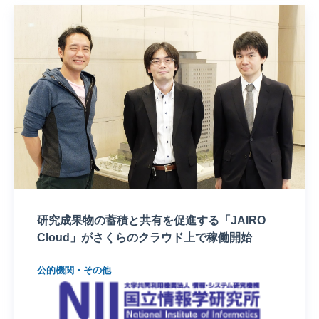
研究成果物の蓄積と共有を促進する「JAIRO
Cloud」がさくらのクラウド上で稼働開始
公的機関・その他