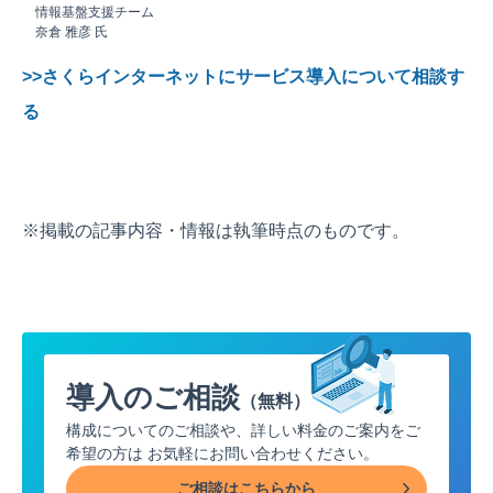
情報基盤支援チーム
奈倉 雅彦 氏
>>さくらインターネットにサービス導入について相談す
る
※掲載の記事内容・情報は執筆時点のものです。
導入のご相談
（無料）
構成についてのご相談や、詳しい料金のご案内をご
希望の方は
お気軽にお問い合わせください。
ご相談はこちらから