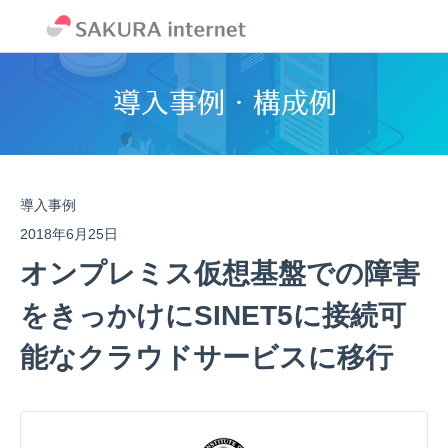
導入事例
2018年6月25日
オンプレミス仮想基盤での障害
をきっかけにSINET5に接続可
能なクラウドサービスに移行