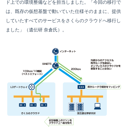
ド上での環境整備などを担当しました。「今回の移行で
は、既存の仮想基盤で動いていた仕様そのままに、提供
していたすべてのサービスをさくらのクラウドへ移行し
ました」（遺伝研 奈倉氏）。