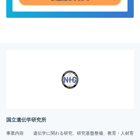
国立遺伝学研究所
事業内容
遺伝学に関わる研究、研究基盤整備、教育・人材育