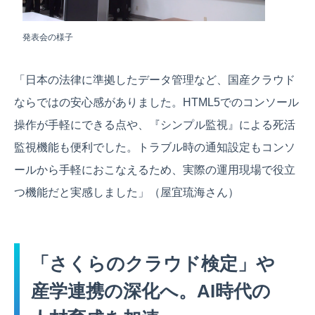
発表会の様子
「日本の法律に準拠したデータ管理など、国産クラウド
ならではの安心感がありました。HTML5でのコンソール
操作が手軽にできる点や、『シンプル監視』による死活
監視機能も便利でした。トラブル時の通知設定もコンソ
ールから手軽におこなえるため、実際の運用現場で役立
つ機能だと実感しました」（屋宜琉海さん）
「さくらのクラウド検定」や
産学連携の深化へ。AI時代の