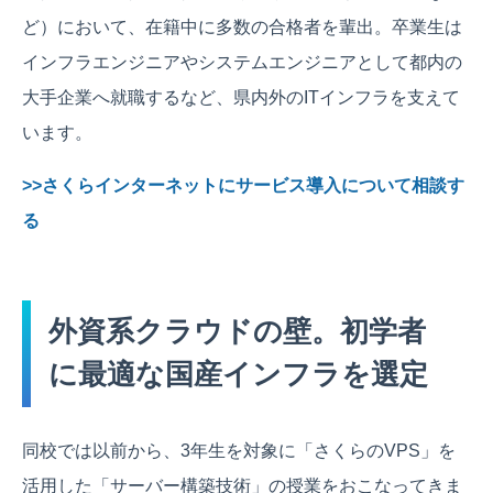
ど）において、在籍中に多数の合格者を輩出。卒業生は
インフラエンジニアやシステムエンジニアとして都内の
大手企業へ就職するなど、県内外のITインフラを支えて
います。
>>さくらインターネットにサービス導入について相談す
る
外資系クラウドの壁。初学者
に最適な国産インフラを選定
同校では以前から、3年生を対象に「さくらのVPS」を
活用した「サーバー構築技術」の授業をおこなってきま