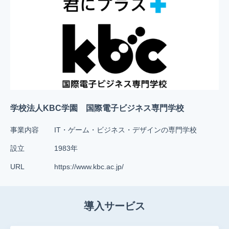
学校法人KBC学園 国際電子ビジネス専門学校
事業内容
IT・ゲーム・ビジネス・デザインの専門学校
設立
1983年
URL
https://www.kbc.ac.jp/
導入サービス