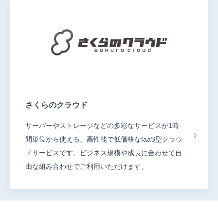
さくらのクラウド
サーバーやストレージなどの多彩なサービスが1時
間単位から使える、高性能で低価格なIaaS型クラウ
ドサービスです。ビジネス規模や成長に合わせて自
由な組み合わせでご利用いただけます。