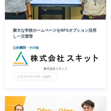
膨大な学校ホームページをNFSオプション活用
し一元管理
公的機関・その他
株式会社スキット
クラウドサービス（IaaS）