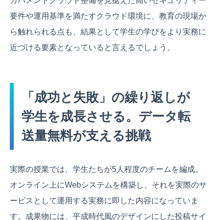
ガバメントクラウド整備を見据えた高いセキュリティー
要件や運用基準を満たすクラウド環境に、教育の現場か
ら触れられる点も、結果として学生の学びをより実務に
近づける要素となっていると言えるでしょう。
「成功と失敗」の繰り返しが
学生を成長させる。データ転
送量無料が支える挑戦
実際の授業では、学生たちが5人程度のチームを編成。
オンライン上にWebシステムを構築し、それを実際のサ
ービスとして運用する実務に即した内容になっていま
す。成果物には、平成時代風のデザインにした投稿サイ