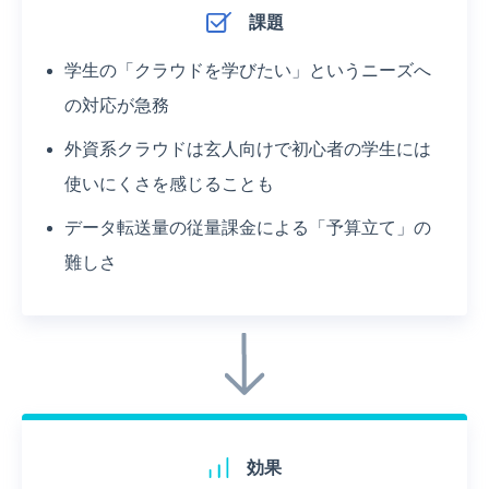
課題
学生の「クラウドを学びたい」というニーズへ
の対応が急務
外資系クラウドは玄人向けで初心者の学生には
使いにくさを感じることも
データ転送量の従量課金による「予算立て」の
難しさ
効果