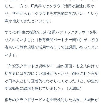
した。一方で、IT業界ではクラウド活用が急速に広が
り、学生からも「クラウドを本格的に学びたい」という
声が増えてきたといいます。
すでに4年生の授業では外資系パブリッククラウドを取
り入れていました（教育機関パートナー契約）が、初心
者もいる教育現場で活用するうえでは課題があったとい
います。
「外資系クラウドは資料やUI（操作画面）も玄人向けで
初学者には学びにくい部分があったり、翻訳された言葉
が日本人として直感的にわかりにくかったりと、学生の
学習効率に課題を感じていました」（大城氏）
複数のクラウドサービスを比較検討した結果、大城氏が