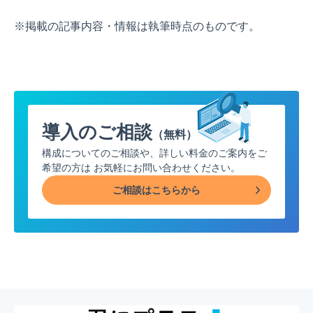
※掲載の記事内容・情報は執筆時点のものです。
導入のご相談
（無料）
構成についてのご相談や、詳しい料金のご案内をご
希望の方は
お気軽にお問い合わせください。
ご相談はこちらから