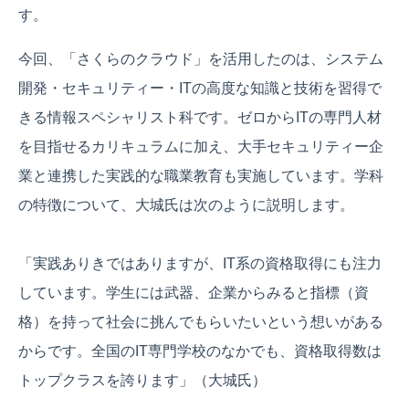
す。
今回、「さくらのクラウド」を活用したのは、システム
開発・セキュリティー・ITの高度な知識と技術を習得で
きる情報スペシャリスト科です。ゼロからITの専門人材
を目指せるカリキュラムに加え、大手セキュリティー企
業と連携した実践的な職業教育も実施しています。学科
の特徴について、大城氏は次のように説明します。
「実践ありきではありますが、IT系の資格取得にも注力
しています。学生には武器、企業からみると指標（資
格）を持って社会に挑んでもらいたいという想いがある
からです。全国のIT専門学校のなかでも、資格取得数は
トップクラスを誇ります」（大城氏）