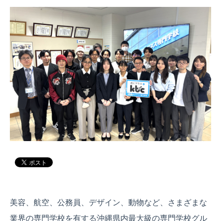
美容、航空、公務員、デザイン、動物など、さまざまな
業界の専門学校を有する沖縄県内最大級の専門学校グル