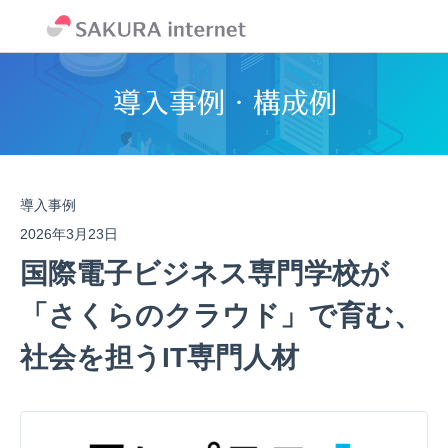
導入事例
2026年3月23日
国際電子ビジネス専門学校が
「さくらのクラウド」で育む、
社会を担うIT専門人材