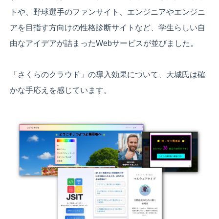
トや、野球選手のファンサイト、エンジニアやエンジニ
アを目指す方向けの性格診断サイトなど、学生らしい自
由なアイデアが詰まったWebサービスが並びました。
「さくらのクラウド」の導入効果について、大城氏は確
かな手応えを感じています。