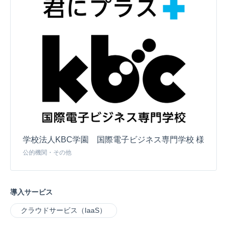
学校法人KBC学園 国際電子ビジネス専門学校 様
公的機関・その他
導入サービス
クラウドサービス（IaaS）