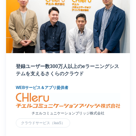
登録ユーザー数300万人以上のeラーニングシス
テムを支えるさくらのクラウド
WEBサービス＆アプリ提供者
チエルコミュニケーションブリッジ株式会社
クラウドサービス（IaaS）