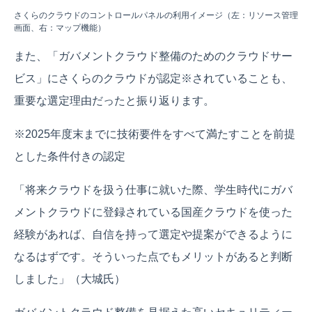
さくらのクラウドのコントロールパネルの利用イメージ（左：リソース管理
画面、右：マップ機能）
また、「ガバメントクラウド整備のためのクラウドサー
ビス」にさくらのクラウドが認定※されていることも、
重要な選定理由だったと振り返ります。
※2025年度末までに技術要件をすべて満たすことを前提
とした条件付きの認定
「将来クラウドを扱う仕事に就いた際、学生時代にガバ
メントクラウドに登録されている国産クラウドを使った
経験があれば、自信を持って選定や提案ができるように
なるはずです。そういった点でもメリットがあると判断
しました」（大城氏）