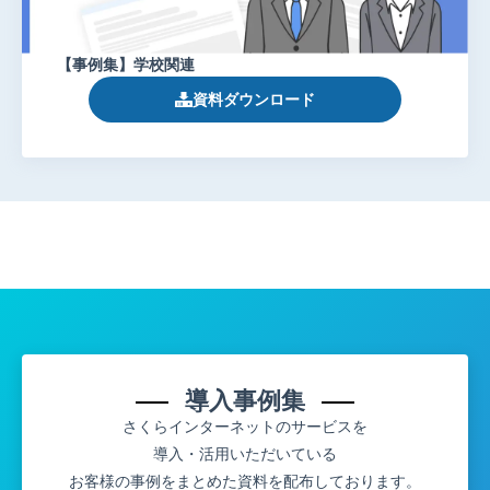
【事例集】学校関連
資料ダウンロード
導入事例集
さくらインターネットのサービスを
導入・活用いただいている
お客様の事例をまとめた資料を配布しております。