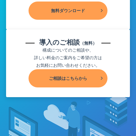
無料ダウンロード
導入のご相談
（無料）
構成についてのご相談や、
詳しい料金のご案内をご希望の方は
お気軽にお問い合わせください。
ご相談はこちらから