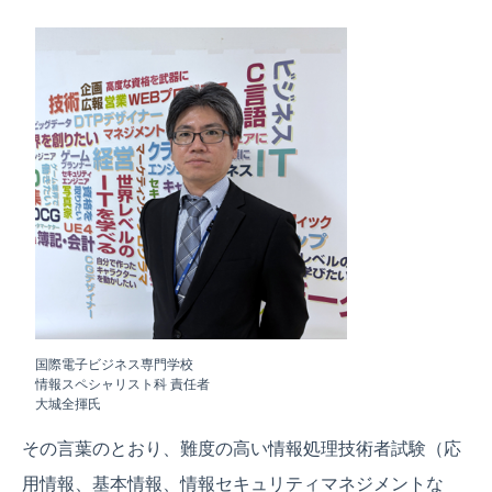
国際電子ビジネス専門学校
情報スペシャリスト科 責任者
大城全揮氏
その言葉のとおり、難度の高い情報処理技術者試験（応
用情報、基本情報、情報セキュリティマネジメントな