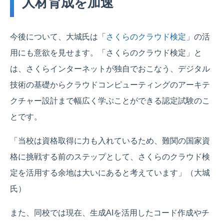
人材育成を加速
今後について、大城氏は「
さくらのクラウド検定
」の活
用にも意欲を見せます。「さくらのクラウド検定」と
は、さくらインターネットが独自でおこなう、デジタル
技術の基礎からクラウドコンピューティングのアーキテ
クチャー設計まで幅広く学ぶことができる認定試験のこ
とです。
「当校は資格取得に力も入れているため、難関の国家資
格に挑戦する前のステップとして、さくらのクラウド検
定を活用する余地は大いにあると考えています」（大城
氏）
また、同校では現在、生成AIを活用したコード作成やチ