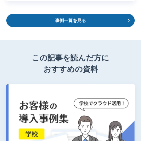
事例一覧を見る
この記事を読んだ方に
おすすめの資料