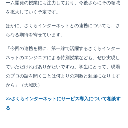
ーム開発の授業にも注力しており、今後さらにその領域
を拡大していく予定です。
ほかに、さくらインターネットとの連携についても、さ
らなる期待を寄せています。
「今回の連携を機に、第一線で活躍するさくらインター
ネットのエンジニアによる特別授業なども、ぜひ実現し
ていただければありがたいですね。学生にとって、現場
のプロの話を聞くことは何よりの刺激と勉強になります
から」（大城氏）
>>さくらインターネットにサービス導入について相談す
る