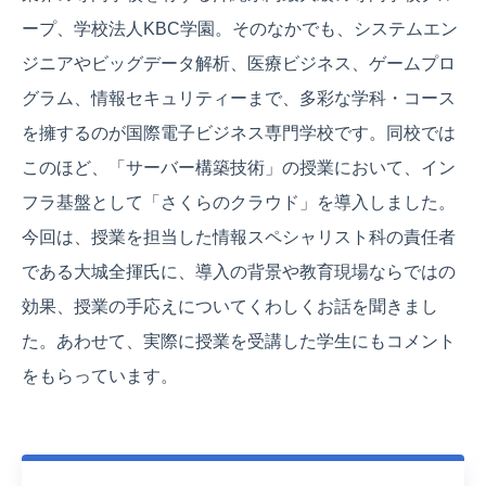
ープ、学校法人KBC学園。そのなかでも、システムエン
ジニアやビッグデータ解析、医療ビジネス、ゲームプロ
グラム、情報セキュリティーまで、多彩な学科・コース
を擁するのが国際電子ビジネス専門学校です。同校では
このほど、「サーバー構築技術」の授業において、イン
フラ基盤として「さくらのクラウド」を導入しました。
今回は、授業を担当した情報スペシャリスト科の責任者
である大城全揮氏に、導入の背景や教育現場ならではの
効果、授業の手応えについてくわしくお話を聞きまし
た。あわせて、実際に授業を受講した学生にもコメント
をもらっています。