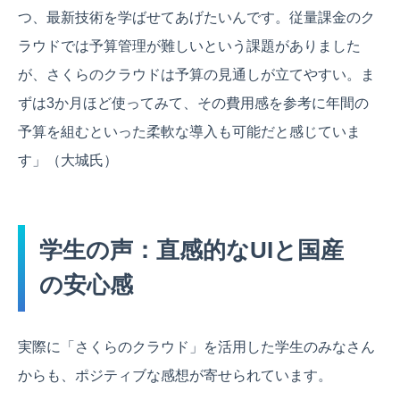
つ、最新技術を学ばせてあげたいんです。従量課金のク
ラウドでは予算管理が難しいという課題がありました
が、さくらのクラウドは予算の見通しが立てやすい。ま
ずは3か月ほど使ってみて、その費用感を参考に年間の
予算を組むといった柔軟な導入も可能だと感じていま
す」（大城氏）
学生の声：直感的なUIと国産
の安心感
実際に「さくらのクラウド」を活用した学生のみなさん
からも、ポジティブな感想が寄せられています。