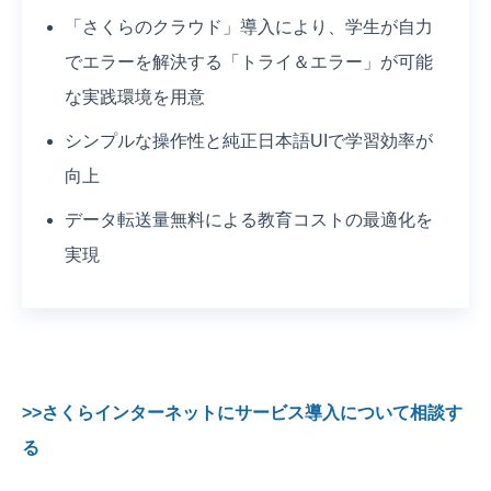
「さくらのクラウド」導入により、学生が自力
でエラーを解決する「トライ＆エラー」が可能
な実践環境を用意
シンプルな操作性と純正日本語UIで学習効率が
向上
データ転送量無料による教育コストの最適化を
実現
>>さくらインターネットにサービス導入について相談す
る