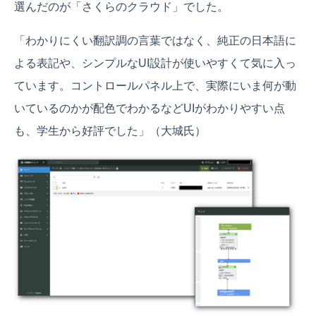
選んだのが「さくらのクラウド」でした。
「わかりにくい翻訳調の言葉ではなく、純正の日本語に
よる表記や、シンプルなUI設計が使いやすくて気に入っ
ています。コントロールパネル上で、実際にいま何が動
いているのかが配色でわかるなどUIがわかりやすい点
も、学生から好評でした」（大城氏）