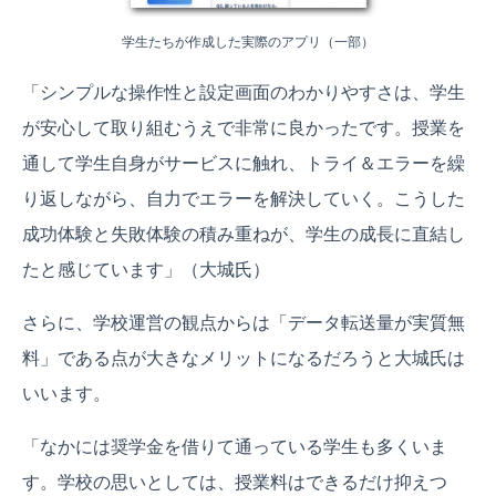
学生たちが作成した実際のアプリ（一部）
「シンプルな操作性と設定画面のわかりやすさは、学生
が安心して取り組むうえで非常に良かったです。授業を
通して学生自身がサービスに触れ、トライ＆エラーを繰
り返しながら、自力でエラーを解決していく。こうした
成功体験と失敗体験の積み重ねが、学生の成長に直結し
たと感じています」（大城氏）
さらに、学校運営の観点からは「データ転送量が実質無
料」である点が大きなメリットになるだろうと大城氏は
いいます。
「なかには奨学金を借りて通っている学生も多くいま
す。学校の思いとしては、授業料はできるだけ抑えつ