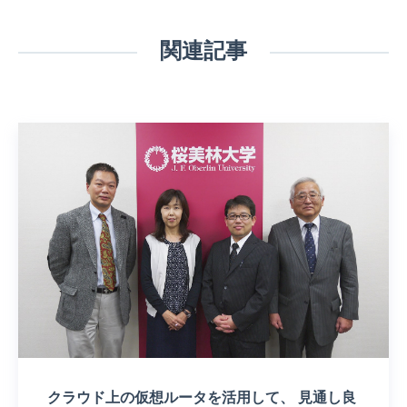
関連記事
クラウド上の仮想ルータを活用して、 見通し良