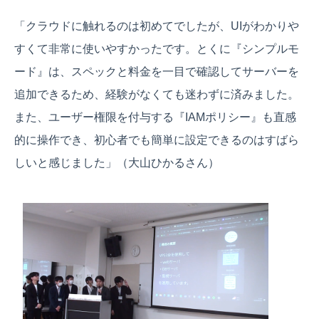
「クラウドに触れるのは初めてでしたが、UIがわかりや
すくて非常に使いやすかったです。とくに『シンプルモ
ード』は、スペックと料金を一目で確認してサーバーを
追加できるため、経験がなくても迷わずに済みました。
また、ユーザー権限を付与する『IAMポリシー』も直感
的に操作でき、初心者でも簡単に設定できるのはすばら
しいと感じました」（大山ひかるさん）