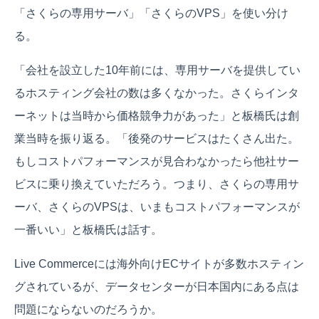
「さくらの専用サーバ」「さくらのVPS」を使い分け
る。
「会社を設立した10年前には、専用サーバを提供してい
るホスティング会社の数は多くなかった。さくらインタ
ーネットは当時から価格競争力があった」と板橋氏は創
業当時を振り返る。「後発のサービスはたくさん出た。
もしコストパフォーマンスが見合わなかったら他社サー
ビスに乗り換えていただろう。つまり、さくらの専用サ
ーバ、さくらのVPSは、いまもコストパフォーマンスが
一番いい」と板橋氏は話す。
Live Commerceには海外向けECサイトが多数ホスティン
グされているが、データセンターが日本国内にある点は
問題にならないのだろうか。