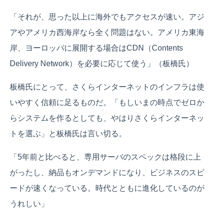
「それが、思った以上に海外でもアクセスが速い。アジ
アやアメリカ西海岸なら全く問題はない。アメリカ東海
岸、ヨーロッパに展開する場合はCDN（Contents
Delivery Network）を必要に応じて使う」（板橋氏）
板橋氏にとって、さくらインターネットのインフラは使
いやすく信頼に足るものだ。「もしいまの時点でゼロか
らシステムを作るとしても、やはりさくらインターネッ
トを選ぶ」と板橋氏は言い切る。
「5年前と比べると、専用サーバのスペックは格段に上
がったし、納品もオンデマンドになり、ビジネスのスピ
ードが速くなっている。時代とともに進化しているのが
うれしい」