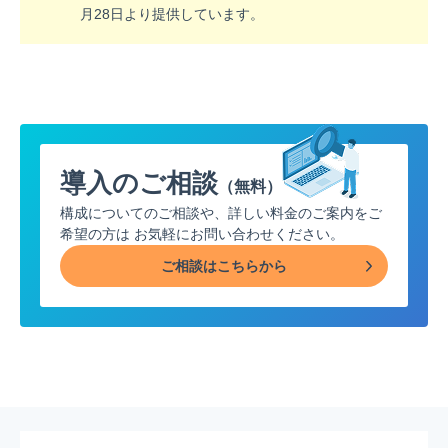
月28日より提供しています。
導入のご相談
（無料）
構成についてのご相談や、詳しい料金のご案内をご
希望の方は
お気軽にお問い合わせください。
ご相談はこちらから