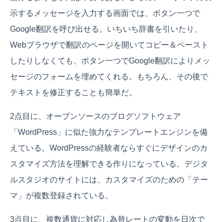
示するメッセージを入力する画面では、ボタン一つで
Google翻訳を呼び出せる。いちいち辞書を引いたり、
Webブラウザで翻訳のページを開いてコピー＆ペースト
したりしなくても、ボタン一つでGoogle翻訳によりメッ
セージのフォームを埋めてくれる。もちろん、その後で
テキストを修正することも簡単だ。
2点目に、オープンソースのブログソフトウェア
「WordPress」に似た強力なテンプレートエンジンを備
えている。WordPressの経験者ならすぐにデザインのカ
スタマイズ方法を理解できる作りになっている。デジタ
ルスタジオのサイトには、カスタマイズのための「テー
マ」が複数登録されている。
3点目に、複数通貨に対応し為替レートの変動を日次で