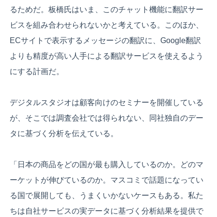
るためだ。板橋氏はいま、このチャット機能に翻訳サー
ビスを組み合わせられないかと考えている。このほか、
ECサイトで表示するメッセージの翻訳に、Google翻訳
よりも精度が高い人手による翻訳サービスを使えるよう
にする計画だ。
デジタルスタジオは顧客向けのセミナーを開催している
が、そこでは調査会社では得られない、同社独自のデー
タに基づく分析を伝えている。
「日本の商品をどの国が最も購入しているのか。どのマ
ーケットが伸びているのか。マスコミで話題になってい
る国で展開しても、うまくいかないケースもある。私た
ちは自社サービスの実データに基づく分析結果を提供で