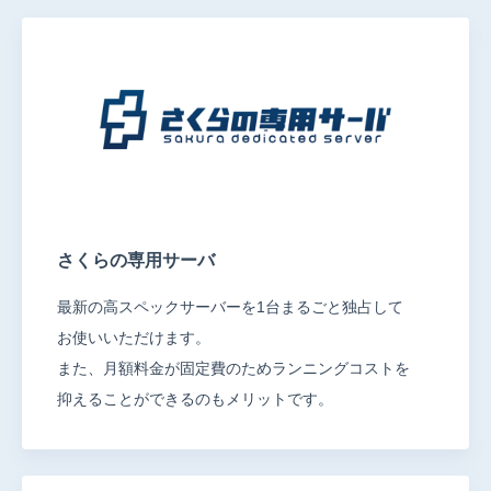
さくらの専用サーバ
最新の高スペックサーバーを1台まるごと独占して
お使いいただけます。
また、月額料金が固定費のためランニングコストを
抑えることができるのもメリットです。