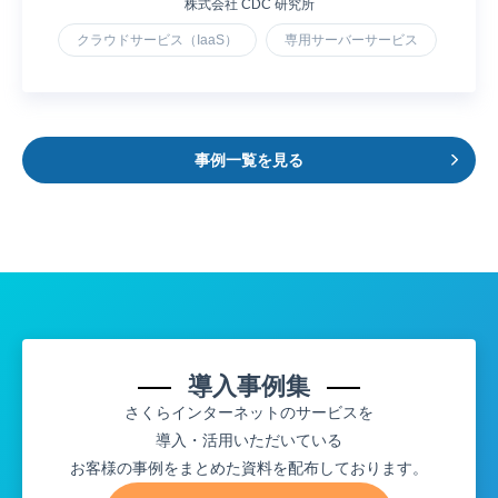
株式会社 CDC 研究所
クラウドサービス（IaaS）
専用サーバーサービス
事例一覧を見る
導入事例集
さくらインターネットのサービスを
導入・活用いただいている
お客様の事例をまとめた資料を配布しております。