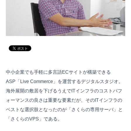
中小企業でも手軽に多言語ECサイトが構築できる
ASP「Live Commerce」を運営するデジタルスタジオ。
海外展開の敷居を下げるうえでITインフラのコストパフ
ォーマンスの良さは重要な要素だが、そのITインフラの
ベストな選択肢となったのが「さくらの専用サーバ」と
「さくらのVPS」である。