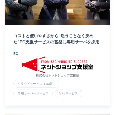
コストと使いやすさから“迷うことなく決め
た”EC支援サービスの基盤に専用サーバを採用
EC
株式会社ネットショップ支援室
クラウドサービス（IaaS）
専用サーバーサービス
VPSサービス