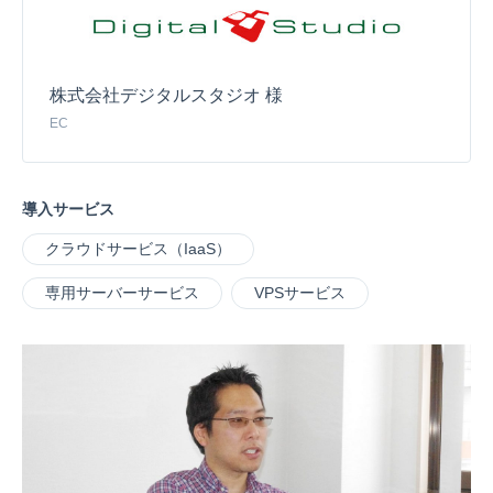
株式会社デジタルスタジオ 様
EC
導入サービス
クラウドサービス（IaaS）
専用サーバーサービス
VPSサービス