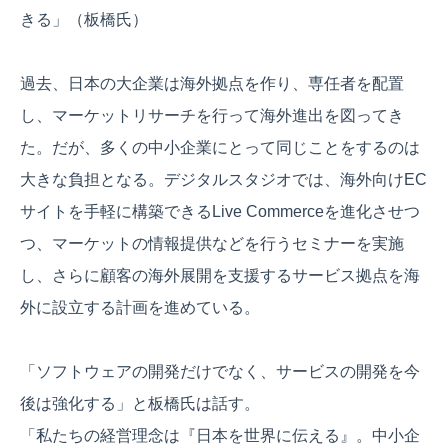
きる」（板橋氏）
過去、日本の大企業は海外拠点を作り、専任者を配置
し、マーケットリサーチを行って海外進出を図ってき
た。だが、多くの中小企業にとって同じことをするのは
大きな負担となる。デジタルスタジオでは、海外向けEC
サイトを手軽に構築できるLive Commerceを進化させつ
つ、マーケットの情報提供などを行うセミナーを実施
し、さらに顧客の海外展開を支援するサービス拠点を海
外に設立する計画を進めている。
「ソフトウェアの開発だけでなく、サービスの開発を今
後は強化する」と板橋氏は話す。
「私たちの経営理念は『日本を世界に伝える』。中小企