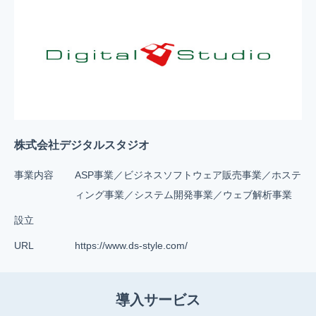
株式会社デジタルスタジオ
事業内容
ASP事業／ビジネスソフトウェア販売事業／ホステ
ィング事業／システム開発事業／ウェブ解析事業
設立
URL
https://www.ds-style.com/
導入サービス