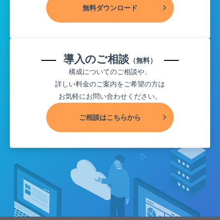
無料ダウンロード
導入のご相談
（無料）
構成についてのご相談や、
詳しい料金のご案内をご希望の方は
お気軽にお問い合わせください。
ご相談はこちらから