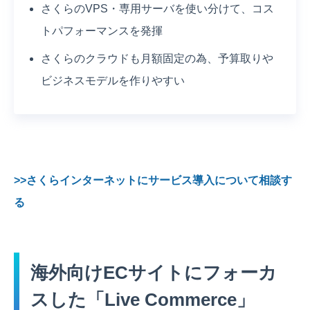
さくらのVPS・専用サーバを使い分けて、コス
トパフォーマンスを発揮
さくらのクラウドも月額固定の為、予算取りや
ビジネスモデルを作りやすい
>>さくらインターネットにサービス導入について相談す
る
海外向けECサイトにフォーカ
スした「Live Commerce」