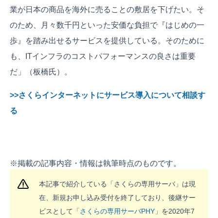
業が日本の商品を海外に売ることの敷居を下げたい。そ
のため、月々数千円といった安価な負担で『はじめの一
歩』を踏み出せるサービスを提供している。そのために
も、ITインフラのコストパフォーマンスの良さは重要
だ」（板橋氏）。
>>さくらインターネットにサービス導入について相談す
る
※掲載の記事内容・情報は執筆時点のものです。
本記事で紹介している「さくらの専用サーバ」は現
在、新規お申し込み受付を終了しており、後継サー
ビスとして「
さくらの専用サーバPHY
」を2020年7