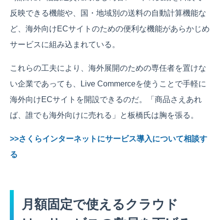
反映できる機能や、国・地域別の送料の自動計算機能な
ど、海外向けECサイトのための便利な機能があらかじめ
サービスに組み込まれている。
これらの工夫により、海外展開のための専任者を置けな
い企業であっても、Live Commerceを使うことで手軽に
海外向けECサイトを開設できるのだ。「商品さえあれ
ば、誰でも海外向けに売れる」と板橋氏は胸を張る。
>>さくらインターネットにサービス導入について相談す
る
月額固定で使えるクラウド