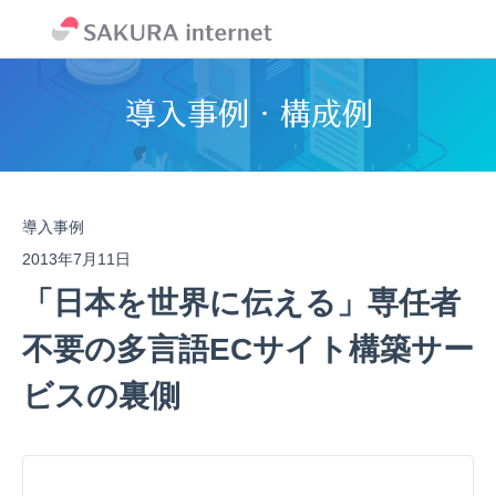
導入事例
2013年7月11日
「日本を世界に伝える」専任者
不要の多言語ECサイト構築サー
ビスの裏側