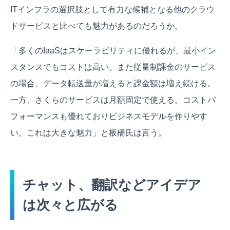
ITインフラの選択肢として有力な候補となる他のクラウ
ドサービスと比べても魅力があるのだろうか。
「多くのIaaSはスケーラビリティに優れるが、最小イン
スタンスでもコストは高い。また従量制課金のサービス
の場合、データ転送量が増えると課金額は増え続ける。
一方、さくらのサービスは月額固定で使える。コストパ
フォーマンスも優れておりビジネスモデルを作りやす
い。これは大きな魅力」と板橋氏は言う。
チャット、翻訳などアイデア
は次々と広がる