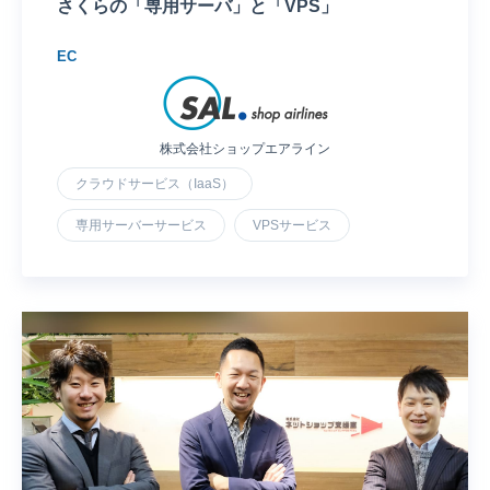
さくらの「専用サーバ」と「VPS」
EC
株式会社ショップエアライン
クラウドサービス（IaaS）
専用サーバーサービス
VPSサービス