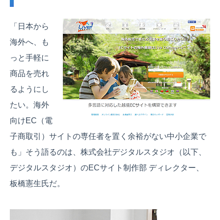
「日本から
海外へ、も
っと手軽に
商品を売れ
るようにし
たい。海外
向けEC（電
子商取引）サイトの専任者を置く余裕がない中小企業で
も」そう語るのは、株式会社デジタルスタジオ（以下、
デジタルスタジオ）のECサイト制作部 ディレクター、
板橋憲生氏だ。