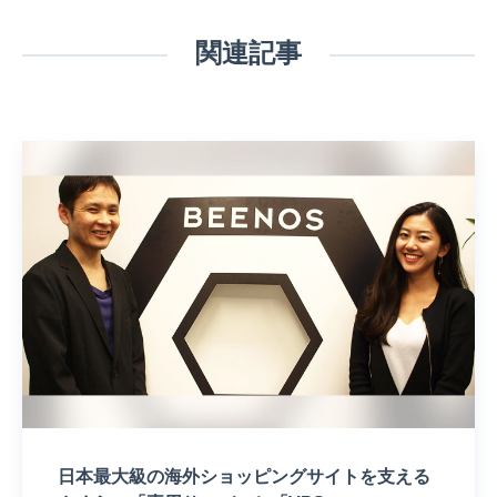
関連記事
日本最大級の海外ショッピングサイトを支える