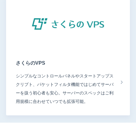
さくらのVPS
シンプルなコントロールパネルやスタートアップス
クリプト、パケットフィルタ機能ではじめてサーバ
ーを扱う初心者も安心。サーバーのスペックはご利
用規模に合わせていつでも拡張可能。