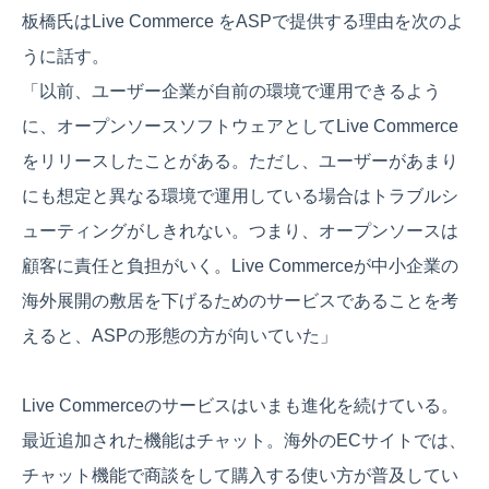
板橋氏はLive Commerce をASPで提供する理由を次のよ
うに話す。
「以前、ユーザー企業が自前の環境で運用できるよう
に、オープンソースソフトウェアとしてLive Commerce
をリリースしたことがある。ただし、ユーザーがあまり
にも想定と異なる環境で運用している場合はトラブルシ
ューティングがしきれない。つまり、オープンソースは
顧客に責任と負担がいく。Live Commerceが中小企業の
海外展開の敷居を下げるためのサービスであることを考
えると、ASPの形態の方が向いていた」
Live Commerceのサービスはいまも進化を続けている。
最近追加された機能はチャット。海外のECサイトでは、
チャット機能で商談をして購入する使い方が普及してい