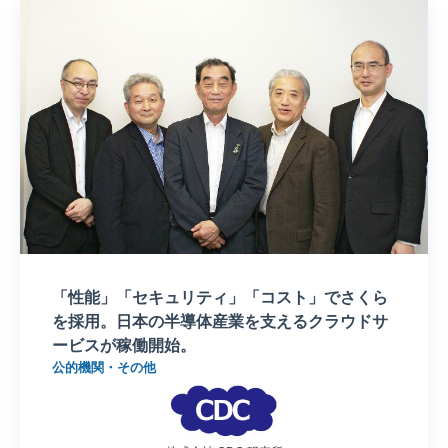
「性能」「セキュリティ」「コスト」でさくら
を採用。日本の半導体産業を支えるクラウドサ
ービスが稼働開始。
公的機関・その他