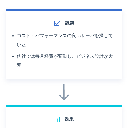
課題
コスト・パフォーマンスの良いサーバを探して
いた
他社では毎月経費が変動し、ビジネス設計が大
変
効果